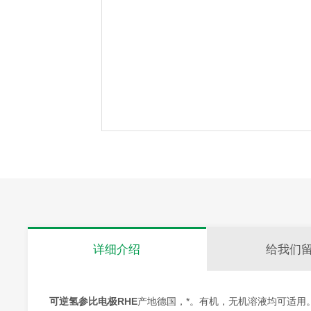
详细介绍
给我们
可逆氢参比电极RHE
产地德国，*。有机，无机溶液均可适用