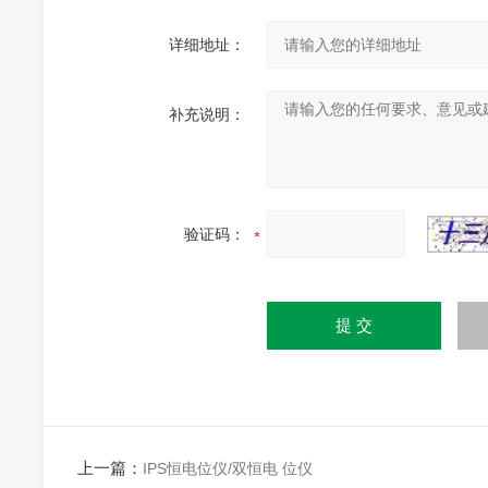
详细地址：
补充说明：
验证码：
上一篇：
IPS恒电位仪/双恒电 位仪