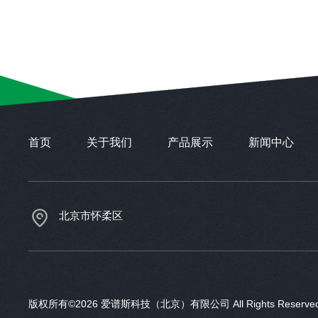
首页
关于我们
产品展示
新闻中心
北京市怀柔区
版权所有©2026 爱谱斯科技（北京）有限公司 All Rights Reser