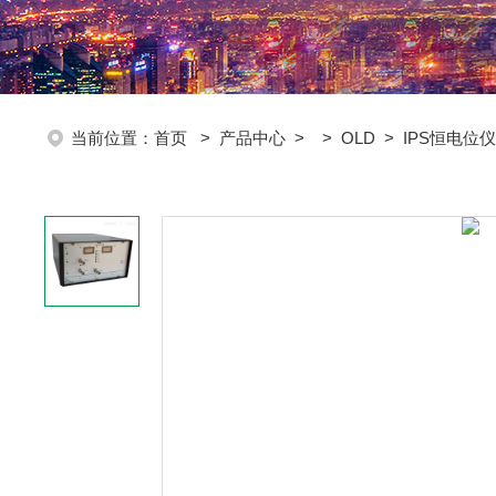
当前位置：
首页
>
产品中心
> >
OLD
> IPS恒电位仪