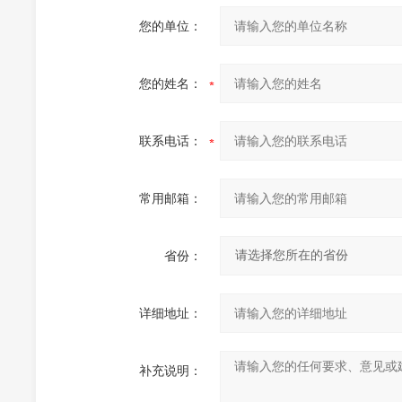
您的单位：
您的姓名：
联系电话：
常用邮箱：
省份：
详细地址：
补充说明：