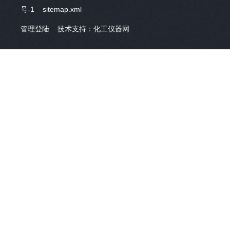
号-1
sitemap.xml
管理登陆
技术支持：
化工仪器网