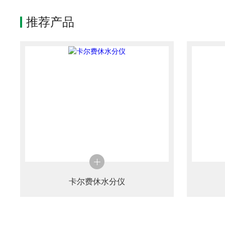
推荐产品
卡尔费休水分仪