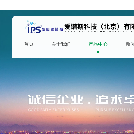
首页
关于我们
产品中心
新