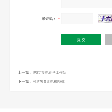
验证码：
上一篇：
IPS定制电化学工作站
下一篇：
可逆氢参比电极RHE