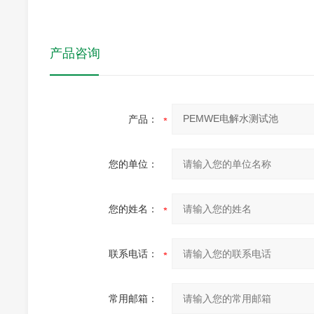
产品咨询
产品：
您的单位：
您的姓名：
联系电话：
常用邮箱：