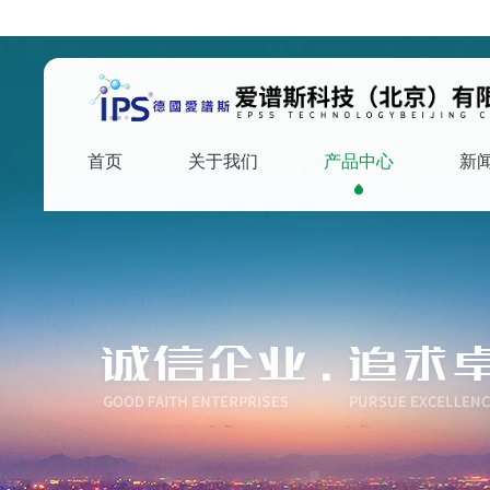
首页
关于我们
产品中心
新