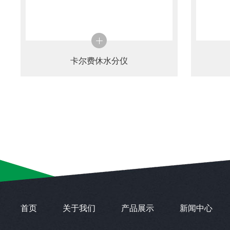
卡尔费休水分仪
首页
关于我们
产品展示
新闻中心