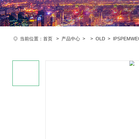
当前位置：
首页
>
产品中心
> >
OLD
> IPSPEM