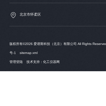
北京市怀柔区
版权所有©2026 爱谱斯科技（北京）有限公司 All Rights Reser
号-1
sitemap.xml
管理登陆
技术支持：
化工仪器网