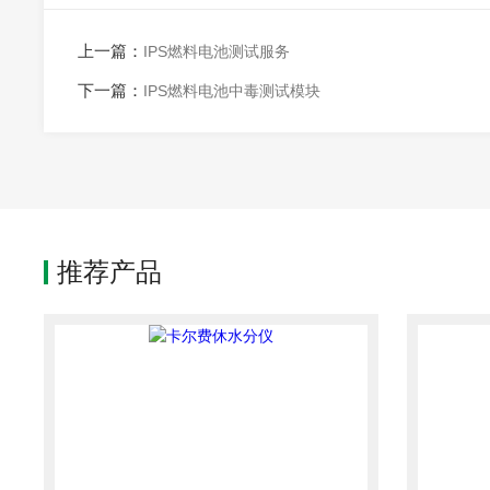
上一篇：
IPS燃料电池测试服务
下一篇：
IPS燃料电池中毒测试模块
推荐产品