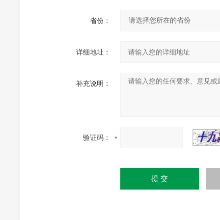
省份：
详细地址：
补充说明：
验证码：