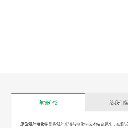
详细介绍
给我们
原位紫外电化学
是将紫外光谱与电化学技术结合起来，在测