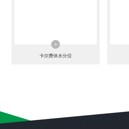
卡尔费休水分仪