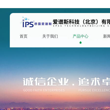
首页
关于我们
产品中心
新