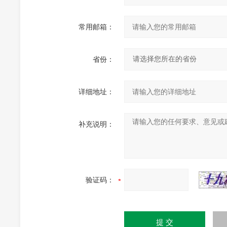
常用邮箱：
省份：
详细地址：
补充说明：
验证码：