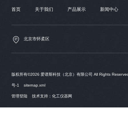
首页
关于我们
产品展示
新闻中心
北京市怀柔区
版权所有©2026 爱谱斯科技（北京）有限公司 All Rights Reser
号-1
sitemap.xml
管理登陆
技术支持：
化工仪器网