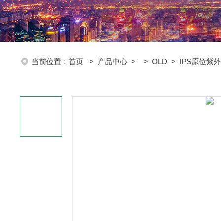
当前位置：
首页
>
产品中心
> >
OLD
> IPS原位紫