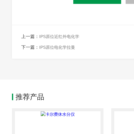
上一篇：
IPS原位近红外电化学
下一篇：
IPS原位电化学拉曼
推荐产品