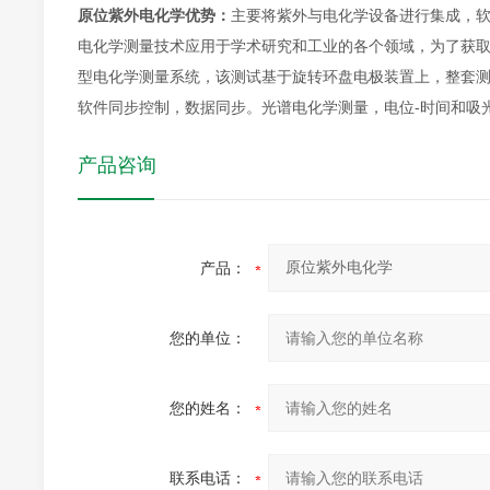
原位紫外电化学
优势：
主要将紫外与电化学设备进行集成，
电化学测量技术应用于学术研究和工业的各个领域，为了获
型电化学测量系统，该测试基于旋转环盘电极装置上，整套
软件同步控制，数据同步。光谱电化学测量，电位-时间和吸
产品咨询
产品：
您的单位：
您的姓名：
联系电话：