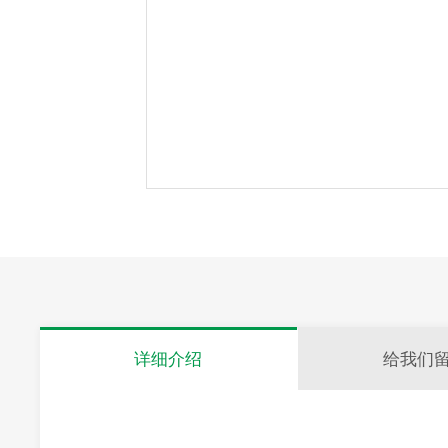
详细介绍
给我们