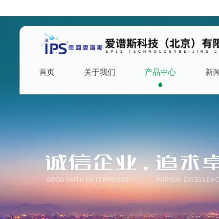
首页
关于我们
产品中心
新