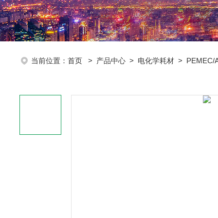
当前位置：
首页
>
产品中心
>
电化学耗材
>
PEMEC