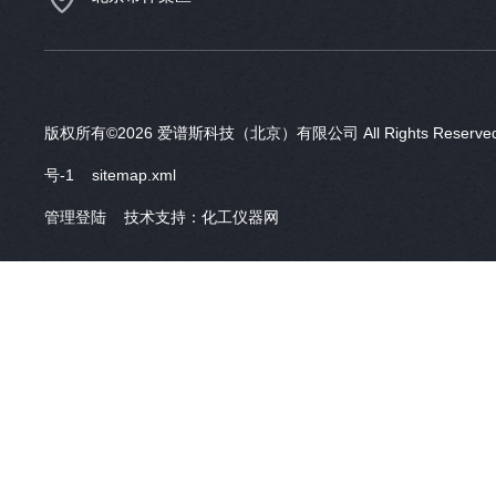
版权所有©2026 爱谱斯科技（北京）有限公司 All Rights Reser
号-1
sitemap.xml
管理登陆
技术支持：
化工仪器网