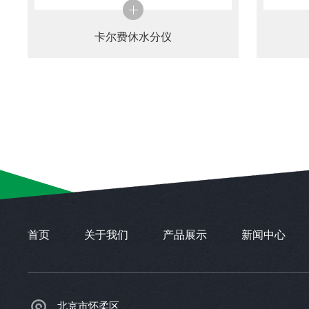
卡尔费休水分仪
首页
关于我们
产品展示
新闻中心
北京市怀柔区