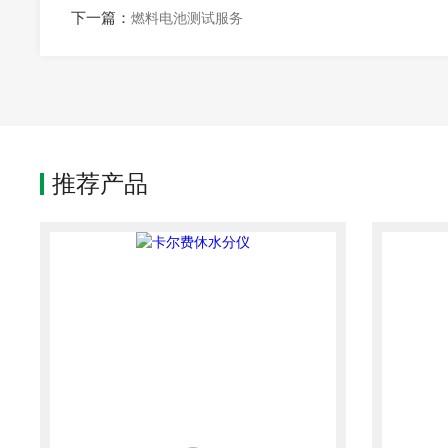
下一篇：
燃料电池测试服务
推荐产品