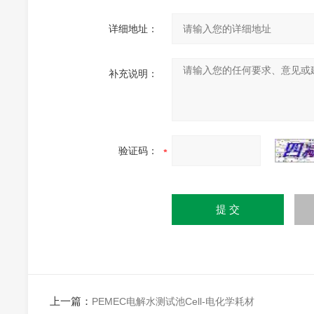
详细地址：
补充说明：
验证码：
上一篇：
PEMEC电解水测试池Cell-电化学耗材