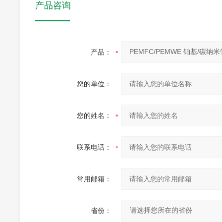
产品咨询
产品：
您的单位：
您的姓名：
联系电话：
常用邮箱：
省份：