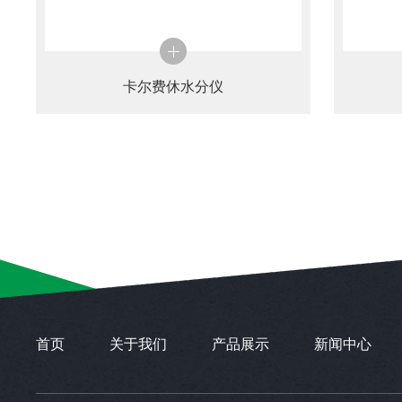
卡尔费休水分仪
首页
关于我们
产品展示
新闻中心