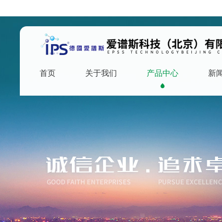
首页
关于我们
产品中心
新