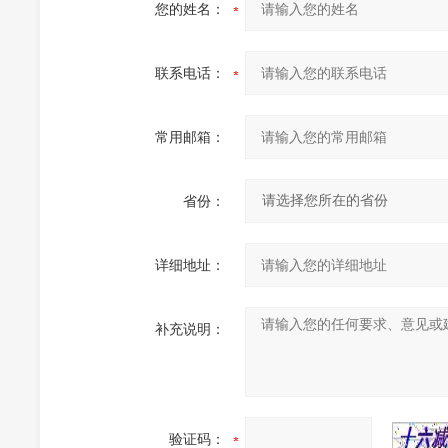
您的姓名：
联系电话：
常用邮箱：
省份：
详细地址：
补充说明：
验证码：