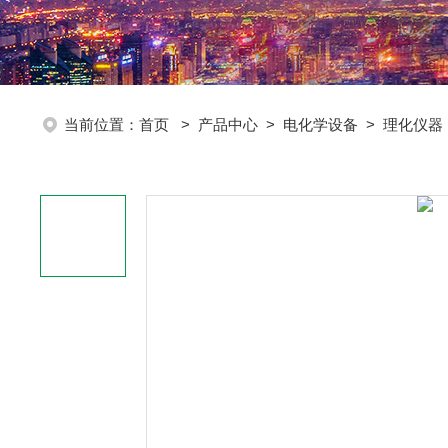
当前位置：
首页
>
产品中心
>
电化学设备
>
理化仪器