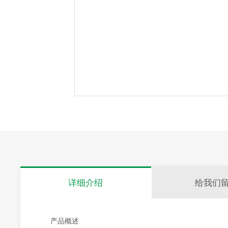
详细介绍
给我们
产品概述