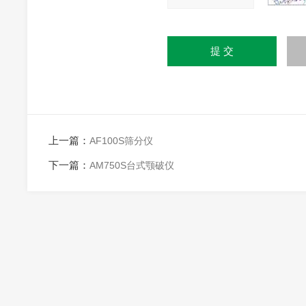
上一篇：
AF100S筛分仪
下一篇：
AM750S台式颚破仪