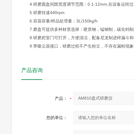
4.研磨圆盘间隙宽度调节范围：0.1-12mm,在设备运转
5.研磨转速440rpm
6.容器容量/样品处理量：3L/150kg/h
7.磨盘可提供多种材质选择：硬质钢，锰钢制，碳化钨制
8.研磨腔室门可打开，方便清洁，配备尼龙制进样漏斗和
9.带吸尘器接口，研磨过程不产生粉尘，不存在漏粉现象
产品咨询
产品：
您的单位：