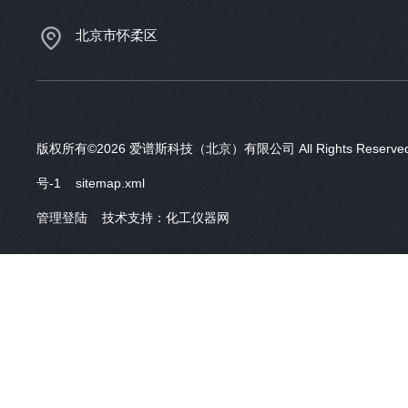
北京市怀柔区
版权所有©2026 爱谱斯科技（北京）有限公司 All Rights Reser
号-1
sitemap.xml
管理登陆
技术支持：
化工仪器网