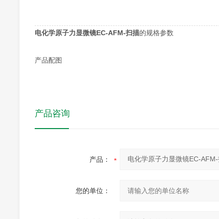
电化学原子力显微镜EC-AFM-扫描
的规格参数
产品配图
产品咨询
产品：
您的单位：