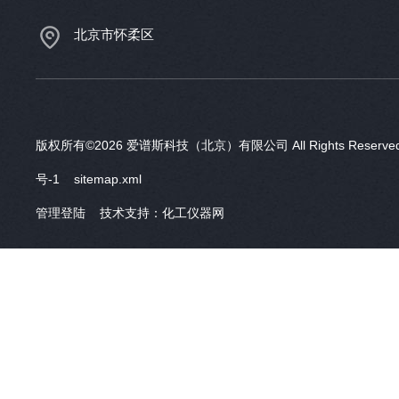
北京市怀柔区
版权所有©2026 爱谱斯科技（北京）有限公司 All Rights Reser
号-1
sitemap.xml
管理登陆
技术支持：
化工仪器网