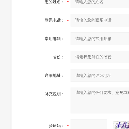
您的姓名：
联系电话：
常用邮箱：
省份：
详细地址：
补充说明：
验证码：