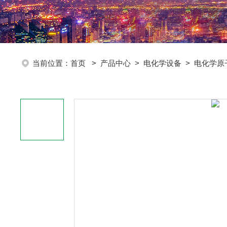
当前位置：
首页
>
产品中心
>
电化学设备
>
电化学原子