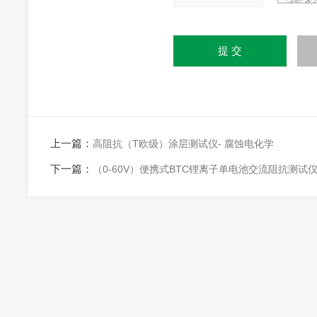
上一篇：
高阻抗（T欧级）涂层测试仪- 腐蚀电化学
下一篇：
（0-60V）便携式BTC锂离子单电池交流阻抗测试