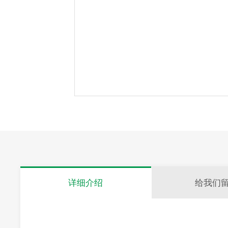
详细介绍
给我们