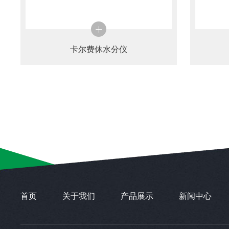
卡尔费休水分仪
首页
关于我们
产品展示
新闻中心