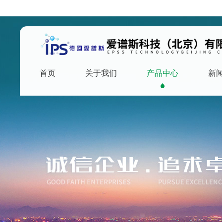
首页
关于我们
产品中心
新