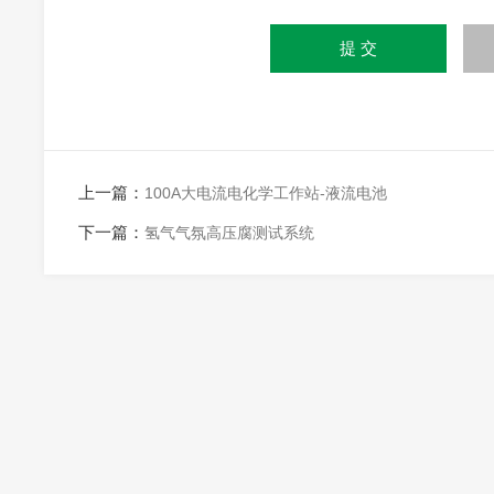
上一篇：
100A大电流电化学工作站-液流电池
下一篇：
氢气气氛高压腐测试系统