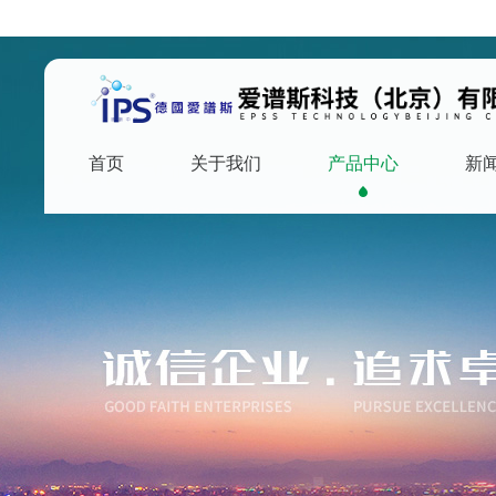
首页
关于我们
产品中心
新