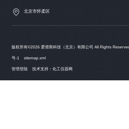
北京市怀柔区
版权所有©2026 爱谱斯科技（北京）有限公司 All Rights Reser
号-1
sitemap.xml
管理登陆
技术支持：
化工仪器网