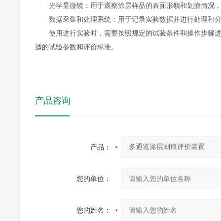
光学显微镜：用于观察涂层样品的表面形貌和划痕情况，
数据采集和处理系统：用于记录实验数据并进行处理和分
使用进行实验时，需要按照规定的试验条件和操作步骤进行
适的试验参数和评价标准。
产品咨询
产品：
您的单位：
您的姓名：