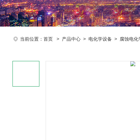
当前位置：
首页
>
产品中心
>
电化学设备
>
腐蚀电化