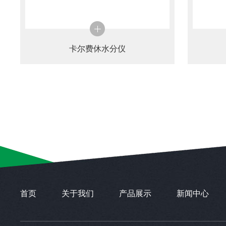
卡尔费休水分仪
首页
关于我们
产品展示
新闻中心