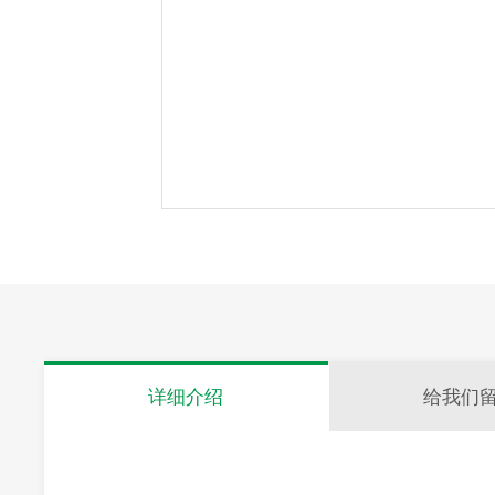
详细介绍
给我们