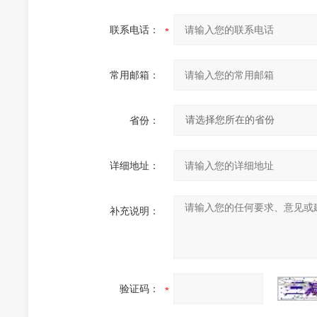
联系电话：
常用邮箱：
省份：
详细地址：
补充说明：
验证码：