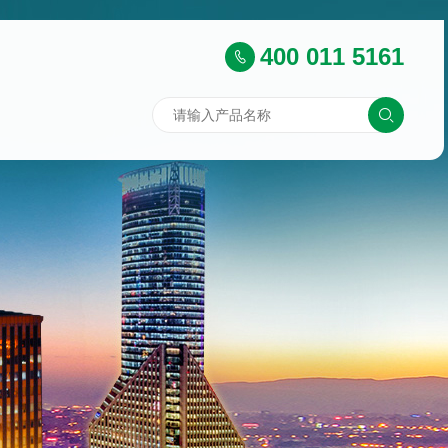
400 011 5161