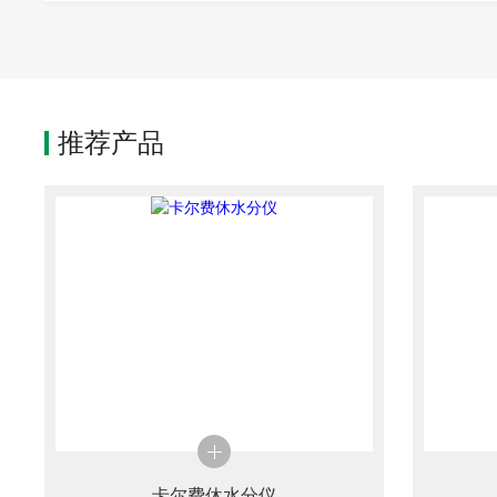
推荐产品
卡尔费休水分仪