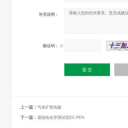
补充说明：
验证码：
上一篇：
气体扩散电极
下一篇：
腐蚀电化学测试笔EC-PEN