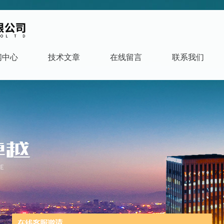
闻中心
技术文章
在线留言
联系我们