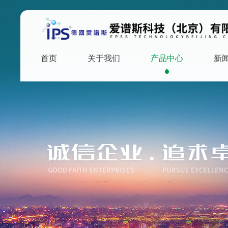
首页
关于我们
产品中心
新