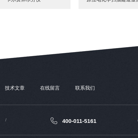
技术文章
在线留言
联系我们
400-011-5161