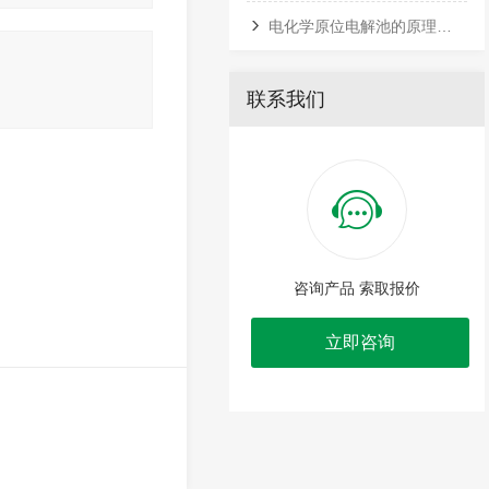
电化学原位电解池的原理是什么？
联系我们
咨询产品 索取报价
立即咨询