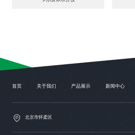
首页
关于我们
产品展示
新闻中心
北京市怀柔区