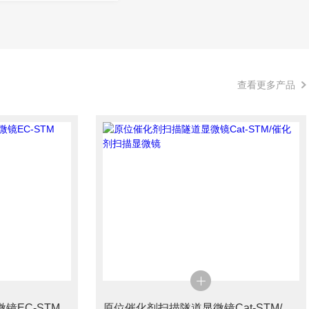
查看更多产品
镜EC-STM
原位催化剂扫描隧道显微镜Cat-STM/催化剂扫描显微镜