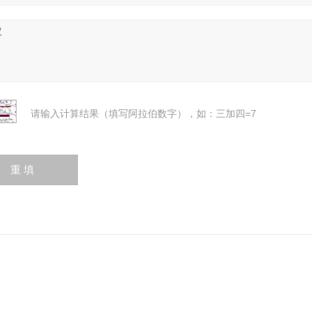
请输入计算结果（填写阿拉伯数字），如：三加四=7