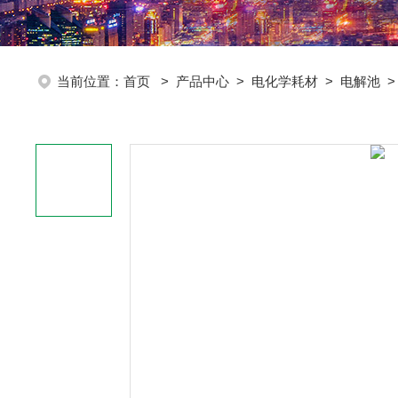
当前位置：
首页
>
产品中心
>
电化学耗材
>
电解池
>