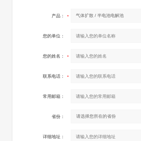
产品：
您的单位：
您的姓名：
联系电话：
常用邮箱：
省份：
详细地址：