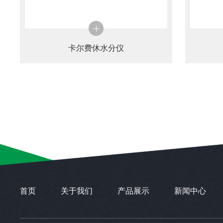
卡尔费休水分仪
首页
关于我们
产品展示
新闻中心