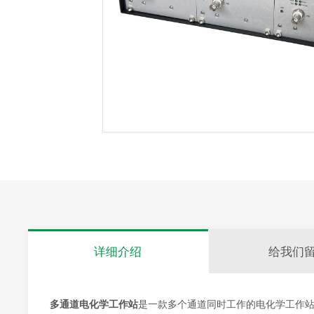
详细介绍
给我们
多通道电化学工作站
是一款多个通道同时工作的电化学工作