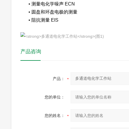
• 测量电化学噪声 ECN
• 圆盘和环盘电极的测量
• 阻抗测量 EIS
产品咨询
产品：
您的单位：
您的姓名：