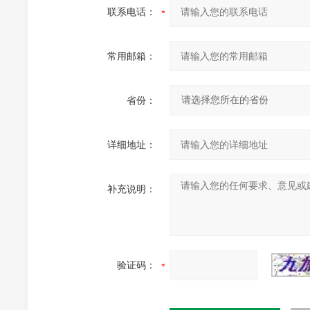
联系电话：
常用邮箱：
省份：
详细地址：
补充说明：
验证码：