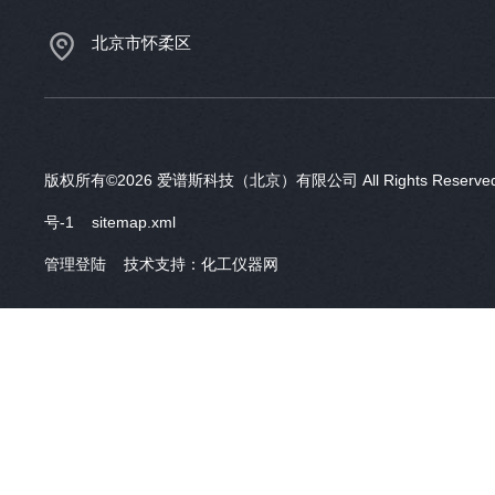
北京市怀柔区
版权所有©2026 爱谱斯科技（北京）有限公司 All Rights Reser
号-1
sitemap.xml
管理登陆
技术支持：
化工仪器网