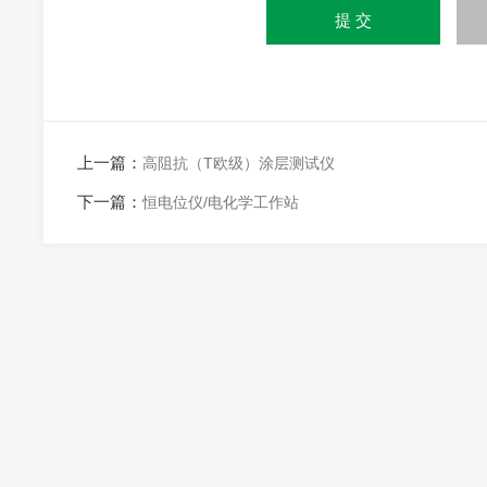
上一篇：
高阻抗（T欧级）涂层测试仪
下一篇：
恒电位仪/电化学工作站