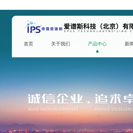
首页
关于我们
产品中心
新