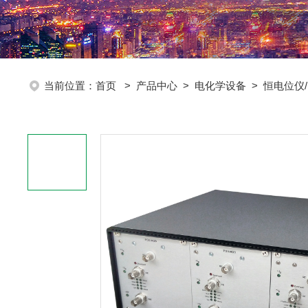
当前位置：
首页
>
产品中心
>
电化学设备
>
恒电位仪