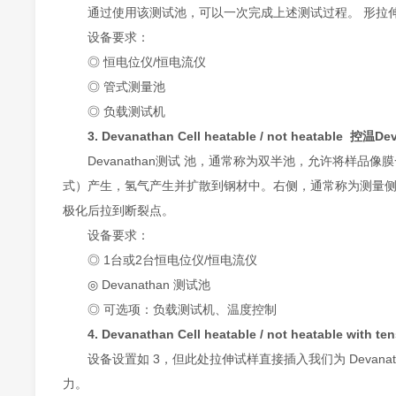
通过使用该测试池，可以一次完成上述测试过程。 形拉
设备要求：
◎ 恒电位仪/恒电流仪
◎ 管式测量池
◎ 负载测试机
3. Devanathan Cell heatable / not heatable 控温
Devanathan测试 池，通常称为双半池，允许将
式）产生，氢气产生并扩散到钢材中。右侧，通常称为测量
极化后拉到断裂点。
设备要求：
◎ 1台或2台恒电位仪/恒电流仪
◎ Devanathan 测试池
◎ 可选项：负载测试机、温度控制
4. Devanathan Cell heatable / not heatable w
设备设置如 3，但此处拉伸试样直接插入我们为 Deva
力。