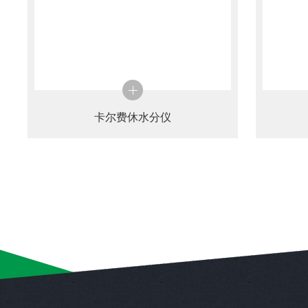
卡尔费休水分仪