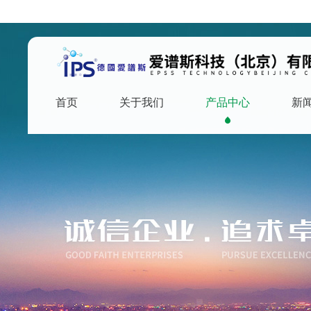
首页
关于我们
产品中心
新