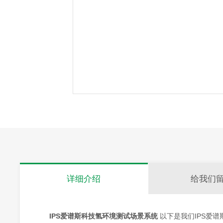
详细介绍
给我们
IPS爱谱斯科技氢环境测试场景系统
以下是我们IPS爱