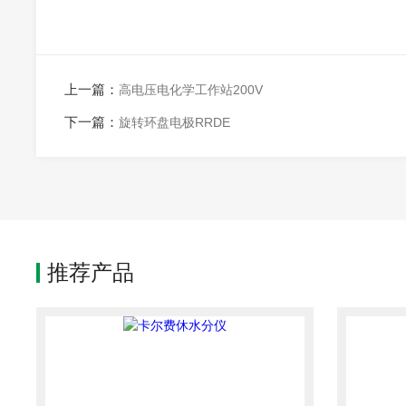
上一篇：
高电压电化学工作站200V
下一篇：
旋转环盘电极RRDE
推荐产品