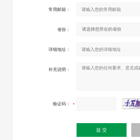
常用邮箱：
省份：
详细地址：
补充说明：
验证码：