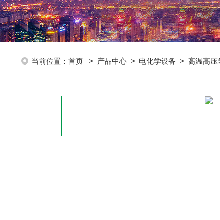
当前位置：
首页
>
产品中心
>
电化学设备
>
高温高压