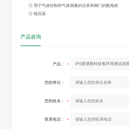
◎ 用于气体控制和气体测量的仪表和阀门的配电柜
◎ 稳压器
产品咨询
产品：
您的单位：
您的姓名：
联系电话：