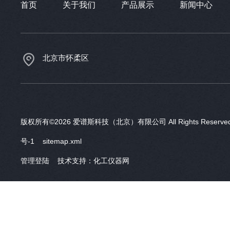
首页
关于我们
产品展示
新闻中心
北京市怀柔区
版权所有©2026 爱谱斯科技（北京）有限公司 All Rights Reser
号-1
sitemap.xml
管理登陆
技术支持：
化工仪器网