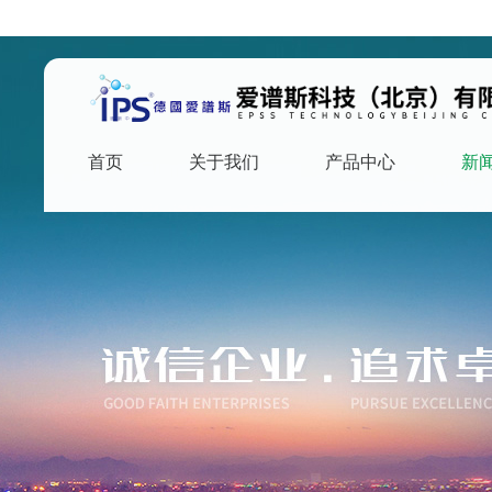
首页
关于我们
产品中心
新