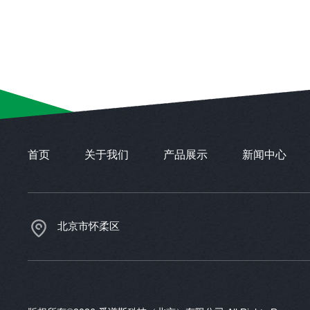
首页
关于我们
产品展示
新闻中心
北京市怀柔区