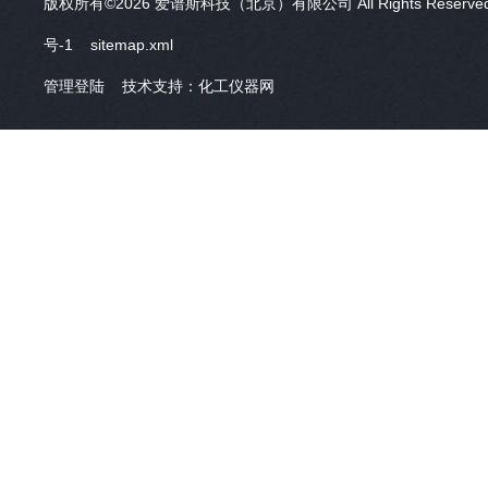
版权所有©2026 爱谱斯科技（北京）有限公司 All Rights Reser
号-1
sitemap.xml
管理登陆
技术支持：
化工仪器网