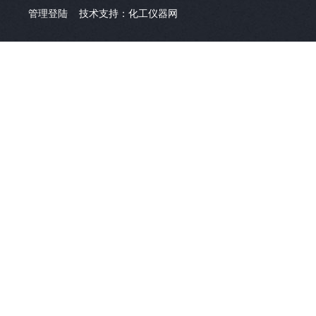
管理登陆
技术支持：
化工仪器网