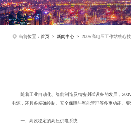
当前位置：
首页
>
新闻中心
>
200V高电压工作站核心
随着工业自动化、智能制造及精密测试设备的发展，200
电源，还具备精确控制、安全保障与智能管理等多重功能。要
一、高效稳定的高压供电系统