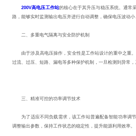
200V高电压工作站
的核心在于其升压与稳压系统。通常采
路，能够实时监测输出电压并进行自动调整，确保电压波动小
二、多重电气隔离与安全防护机制
由于涉及高电压操作，安全性是工作站设计的重中之重。为
过流、过压、短路、漏电等多种保护机制，一旦检测到异常，
三、精准可控的功率调节技术
为了适应不同负载需求，该工作站普遍配备智能功率调节模块
调整输出参数，保持工作状态的稳定性，提升能源利用效率。