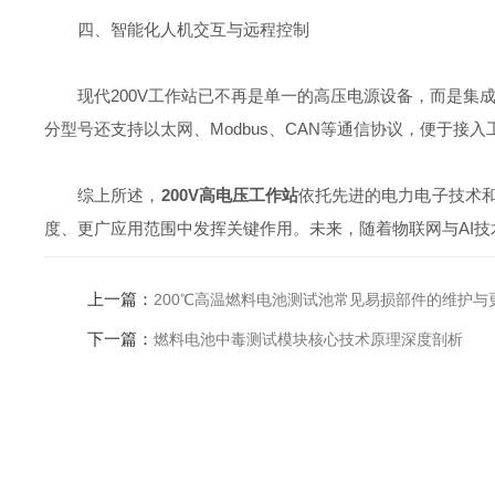
四、智能化人机交互与远程控制
现代200V工作站已不再是单一的高压电源设备，而是集成
分型号还支持以太网、Modbus、CAN等通信协议，便于接
综上所述，
200V高电压工作站
依托先进的电力电子技术
度、更广应用范围中发挥关键作用。未来，随着物联网与AI技
上一篇：
200℃高温燃料电池测试池常见易损部件的维护与
下一篇：
燃料电池中毒测试模块核心技术原理深度剖析