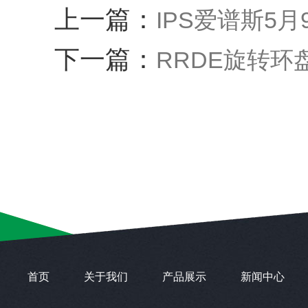
上一篇：
IPS爱谱斯5
下一篇：
RRDE旋转
首页
关于我们
产品展示
新闻中心