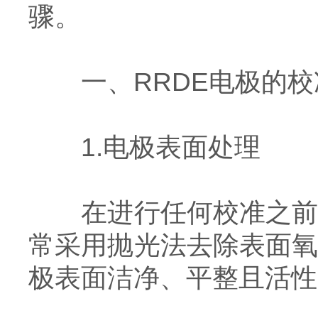
骤。
一、RRDE电极的校
1.电极表面处理
在进行任何校准之前，
常采用抛光法去除表面
极表面洁净、平整且活性