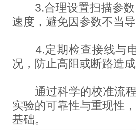
3.合理设置扫描参数
速度，避免因参数不当导
4.定期检查接线与电
况，防止高阻或断路造成
通过科学的校准流程和
实验的可靠性与重现性
基础。