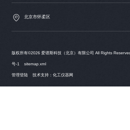
北京市怀柔区
版权所有©2026 爱谱斯科技（北京）有限公司 All Rights Reser
号-1
sitemap.xml
管理登陆
技术支持：
化工仪器网