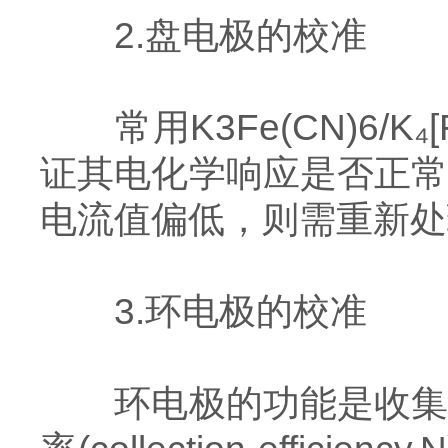
2.盘电极的校准
常用K3Fe(CN)6/K₄
证其电化学响应是否正
电流值偏低，则需重新处
3.环电极的校准
环电极的功能是收集从