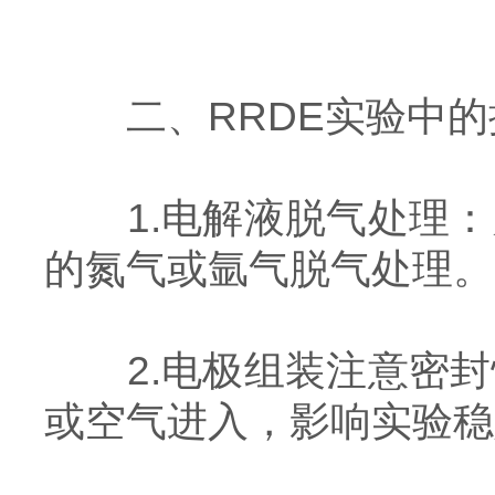
二、RRDE实验中的
1.电解液脱气处理：
的氮气或氩气脱气处理。
2.电极组装注意密封
或空气进入，影响实验稳