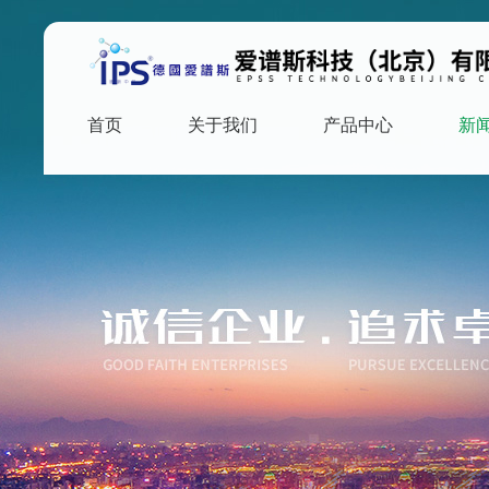
首页
关于我们
产品中心
新