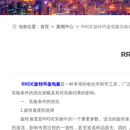
当前位置：
首页
>
新闻中心
>
RRDE旋转环盘电极实
R
RRDE旋转环盘电极
是一种常用的电化学研究工具，广泛
实验条件的优化策略及其对实验结果的影响。
一、实验条件的优化
1.旋转速度的选择
旋转速度是RRDE实验中的一个重要参数。适当的旋转速
烈湍流，影响传质过程的一致性，甚至造成样品损失。因此