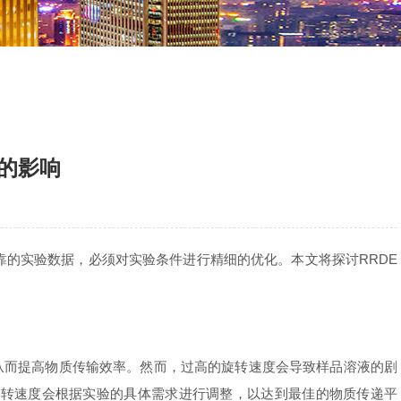
的影响
的实验数据，必须对实验条件进行精细的优化。本文将探讨RRDE
从而提高物质传输效率。然而，过高的旋转速度会导致样品溶液的剧
旋转速度会根据实验的具体需求进行调整，以达到最佳的物质传递平