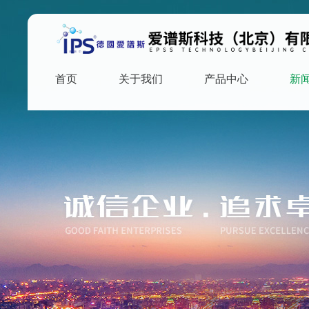
首页
关于我们
产品中心
新