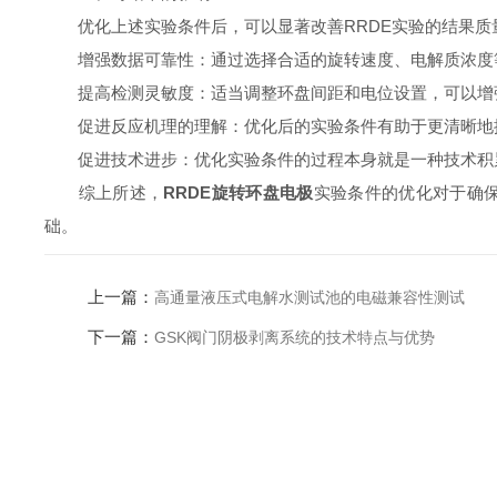
优化上述实验条件后，可以显著改善RRDE实验的结果质
增强数据可靠性：通过选择合适的旋转速度、电解质浓度等
提高检测灵敏度：适当调整环盘间距和电位设置，可以增
促进反应机理的理解：优化后的实验条件有助于更清晰地揭
促进技术进步：优化实验条件的过程本身就是一种技术积
综上所述，
RRDE旋转环盘电极
实验条件的优化对于确
础。
上一篇：
高通量液压式电解水测试池的电磁兼容性测试
下一篇：
GSK阀门阴极剥离系统的技术特点与优势