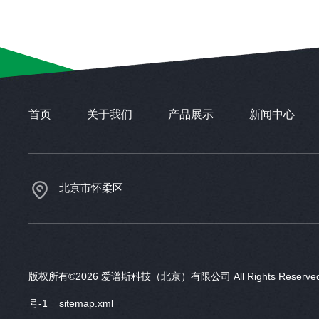
首页
关于我们
产品展示
新闻中心
北京市怀柔区
版权所有©2026 爱谱斯科技（北京）有限公司 All Rights Reser
号-1
sitemap.xml