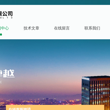
闻中心
技术文章
在线留言
联系我们