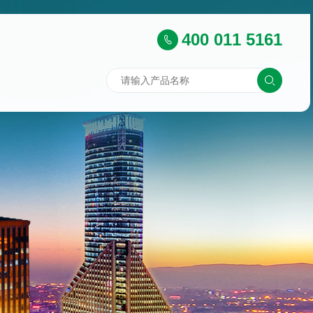
400 011 5161