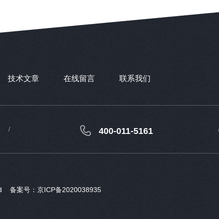
技术文章
在线留言
联系我们
400-011-5161
ved
备案号：京ICP备2020038935