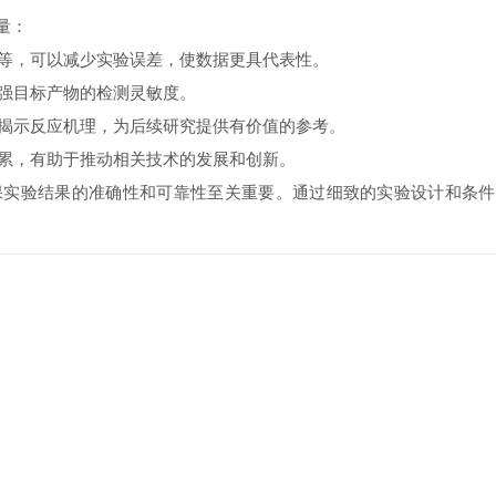
量：
，可以减少实验误差，使数据更具代表性。
强目标产物的检测灵敏度。
示反应机理，为后续研究提供有价值的参考。
累，有助于推动相关技术的发展和创新。
保实验结果的准确性和可靠性至关重要。通过细致的实验设计和条件