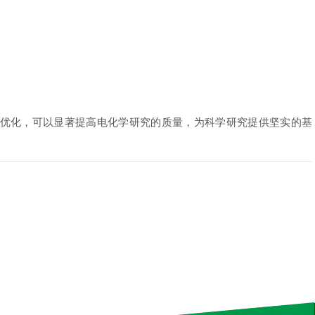
优化，可以显著提高电化学研究的质量，为科学研究提供坚实的基