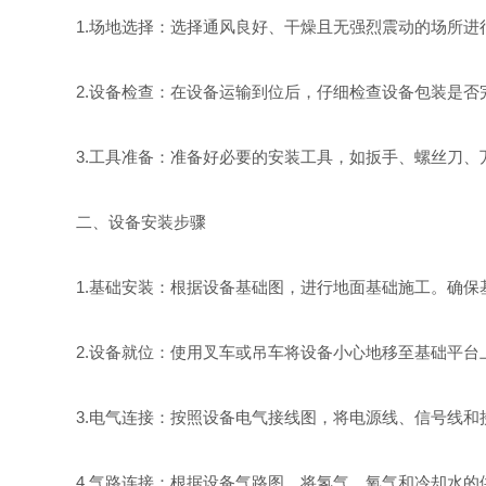
1.场地选择：选择通风良好、干燥且无强烈震动的场所进
2.设备检查：在设备运输到位后，仔细检查设备包装是否
3.工具准备：准备好必要的安装工具，如扳手、螺丝刀、
二、设备安装步骤
1.基础安装：根据设备基础图，进行地面基础施工。确保
2.设备就位：使用叉车或吊车将设备小心地移至基础平台
3.电气连接：按照设备电气接线图，将电源线、信号线和
4.气路连接：根据设备气路图，将氢气、氧气和冷却水的