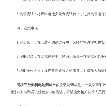
6.负载测试：将燃料电池安装到测试台上，进行负载运行
四、注意事项
1.安全第一：在安装和调试过程中，必须严格遵守相关安
2.详细记录：在调试过程中，详细记录每一项测试的数据
3.培训操作人员：在设备正式投入使用前，对操作人员进
阴极开放燃料电池测试台
的安装与调试是一个复杂而细
通过对安装和调试过程的详细描述，希望能为相关技术人员提