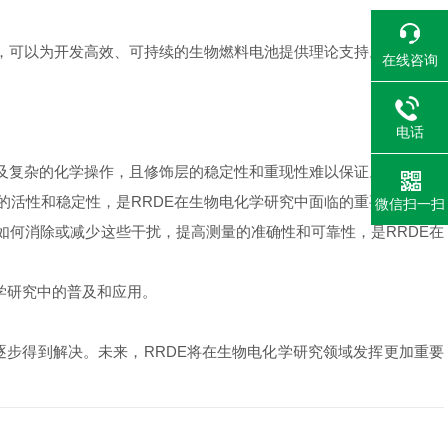
，可以为开发高效、可持续的生物燃料电池提供理论支持。
在线咨询
电话
及复杂的化学操作，且修饰层的稳定性和重现性难以保证。
活性和稳定性，是RRDE在生物电化学研究中面临的重要挑战。
微信扫一扫
如何消除或减少这些干扰，提高测量的准确性和可靠性，是RRDE在
学研究中的普及和应用。
步得到解决。未来，RRDE将在生物电化学研究领域发挥更加重要