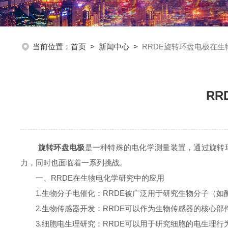
当前位置：
首页
>
新闻中心
>
RRDE旋转环盘电极在
R
旋转环盘电极
是一种特殊的电化学测量装置，通过旋转
力，同时也面临着一系列挑战。
一、RRDE在生物电化学研究中的应用
1.生物分子电催化：RRDE被广泛用于研究生物分子（如
2.生物传感器开发：RRDE可以作为生物传感器的核心部
3.细胞电生理研究：RRDE可以用于研究细胞的电生理行