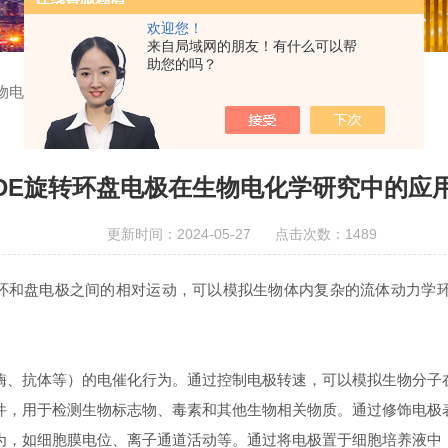
欢迎您！
来自局域网的朋友！有什么可以帮
助您的吗？
生物电化学研究中的应用与挑战
RDE旋转环盘电极在生物电化学研究中的应
更新时间：2024-05-27 点击次数：1489
环和盘电极之间的相对运动，可以模拟生物体内复杂的流体动力学环
酶、抗体等）的电催化行为。通过控制电极转速，可以模拟生物分子
件，用于检测生物标志物、毒素和其他生物相关物质。通过修饰电极
为，如细胞膜电位、离子通道活动等。通过将电极置于细胞培养液中