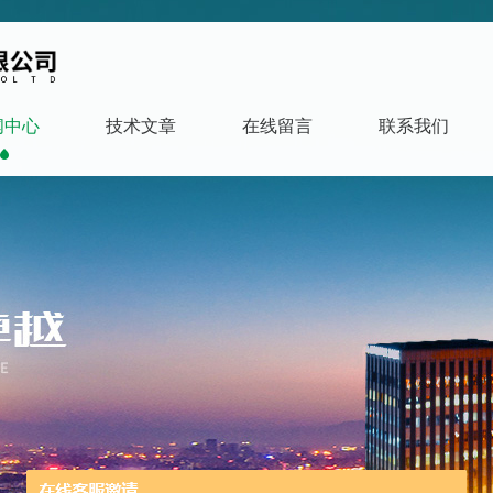
闻中心
技术文章
在线留言
联系我们