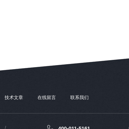
技术文章
在线留言
联系我们
400-011-5161