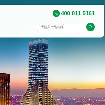
400 011 5161