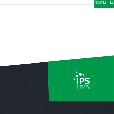
微信扫一扫