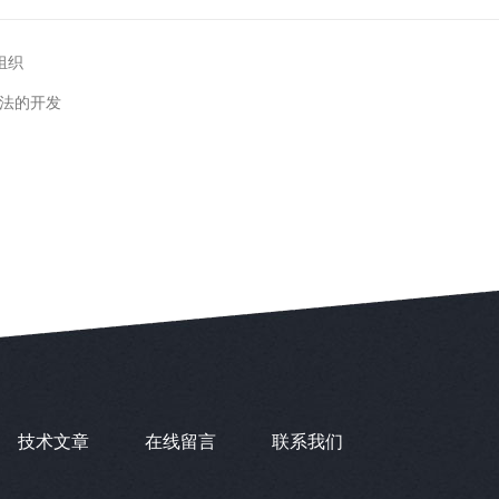
组织
法的开发
技术文章
在线留言
联系我们