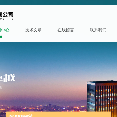
闻中心
技术文章
在线留言
联系我们