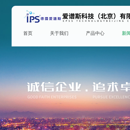
首页
关于我们
产品中心
新