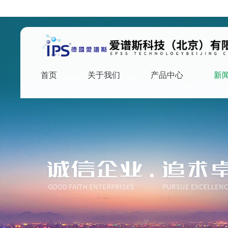
首页
关于我们
产品中心
新