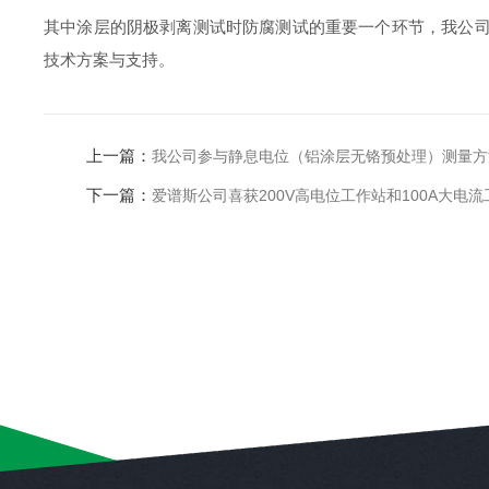
其中涂层的阴极剥离测试时防腐测试的重要一个环节，我公司生产的专
技术方案与支持。
上一篇：
我公司参与静息电位（铝涂层无铬预处理）测量方
下一篇：
爱谱斯公司喜获200V高电位工作站和100A大电