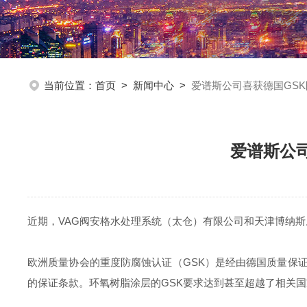
当前位置：
首页
>
新闻中心
>
爱谱斯公司喜获德国GS
爱谱斯公
近期，VAG阀安格水处理系统（太仓）有限公司和天津博纳
欧洲质量协会的重度防腐蚀认证（GSK）是经由德国质量保
的保证条款。环氧树脂涂层的GSK要求达到甚至超越了相关国