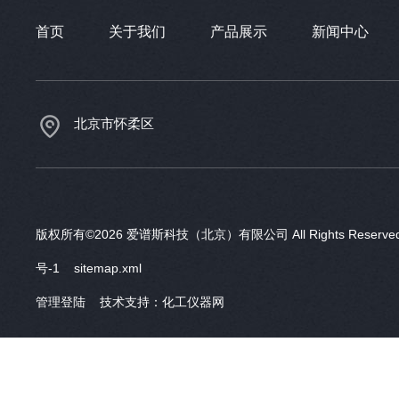
首页
关于我们
产品展示
新闻中心
北京市怀柔区
版权所有©2026 爱谱斯科技（北京）有限公司 All Rights Reser
号-1
sitemap.xml
管理登陆
技术支持：
化工仪器网