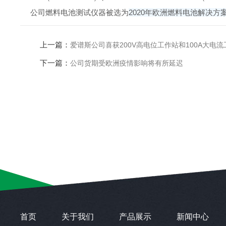
公司燃料电池测试仪器
被选为
2020年欧洲燃料电池解决方
上一篇：
爱谱斯公司喜获200V高电位工作站和100A大电
下一篇：
公司货期受欧洲疫情影响将有所延迟
首页
关于我们
产品展示
新闻中心