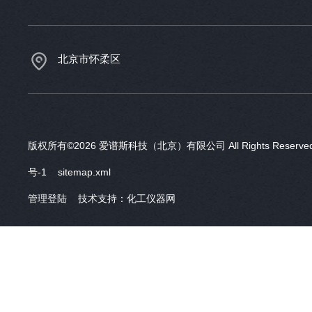
北京市怀柔区
版权所有©2026 爱谱斯科技（北京）有限公司 All Rights Reser
号-1
sitemap.xml
管理登陆
技术支持：
化工仪器网