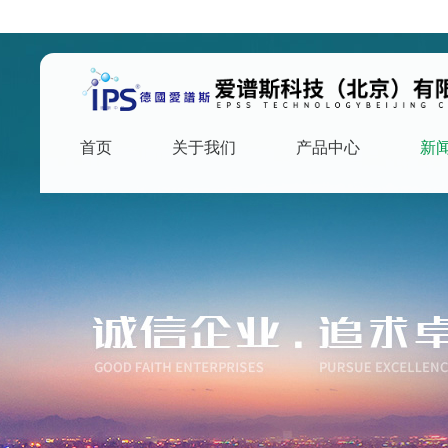
首页
关于我们
产品中心
新