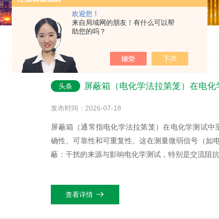
欢迎您！
来自局域网的朋友！有什么可以帮
助您的吗？
屏蔽箱（电化学法拉第笼）在电化
头条
发布时间：2026-07-18
屏蔽箱（通常指电化学法拉第笼）在电化学测试中
确性、可靠性和可重复性。这在测量微弱信号（如电
蔽：干扰的来源与影响电化学测试，特别是交流阻抗谱（
查看详情