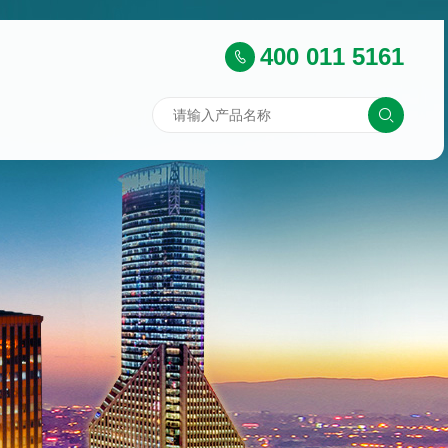
400 011 5161