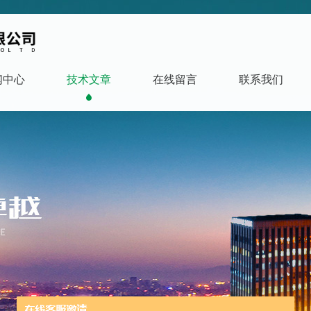
闻中心
技术文章
在线留言
联系我们