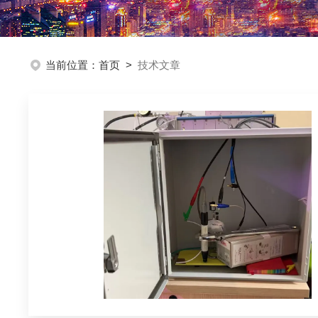
当前位置：
首页
>
技术文章