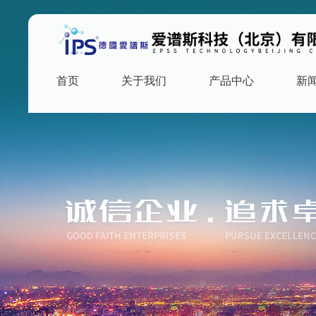
首页
关于我们
产品中心
新