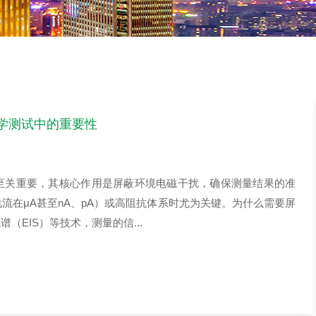
学测试中的重要性
至关重要，其核心作用是屏蔽环境电磁干扰，确保测量结果的准
流在μA甚至nA、pA）或高阻抗体系时尤为关键。为什么需要屏
EIS）等技术，测量的信...