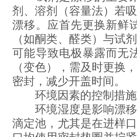
剂、溶剂（容量法）若
漂移。应首先更换新鲜
（如酮类、醛类）与试
可能导致电极暴露而无
（变色），需及时更换
密封，减少开盖时间。
环境因素的控制措施
环境湿度是影响漂移的
滴定池，尤其是在进样