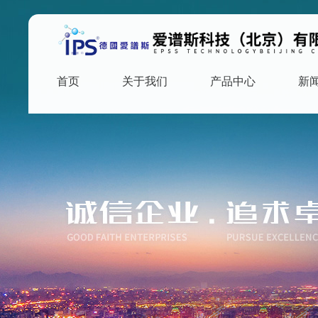
首页
关于我们
产品中心
新