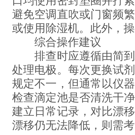
口均使用密封垫圈并拧
避免空调直吹或门窗频
或使用除湿机。此外，操
综合操作建议
排查时应遵循由简到繁
处理电极。每次更换试
规定不一，但通常以仪
检查滴定池是否清洗干
建立日常记录，对比漂
漂移仍无法降低，则需考