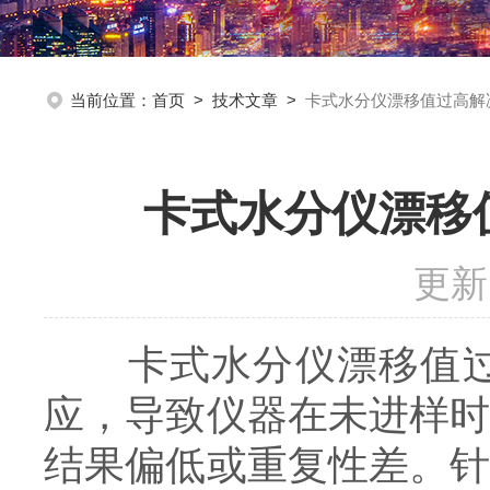
当前位置：
首页
>
技术文章
>
卡式水分仪漂移值过高解
卡式水分仪漂移
更新
卡式水分仪漂移值过高
应，导致仪器在未进样
结果偏低或重复性差。