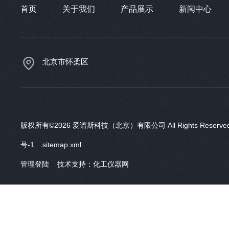
首页
关于我们
产品展示
新闻中心
北京市怀柔区
版权所有©2026 爱谱斯科技（北京）有限公司 All Rights Reser
号-1
sitemap.xml
管理登陆
技术支持：
化工仪器网