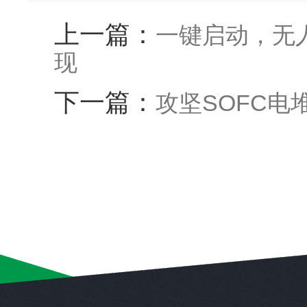
上一篇：
一键启动，无
现
下一篇：
攻坚SOFC电