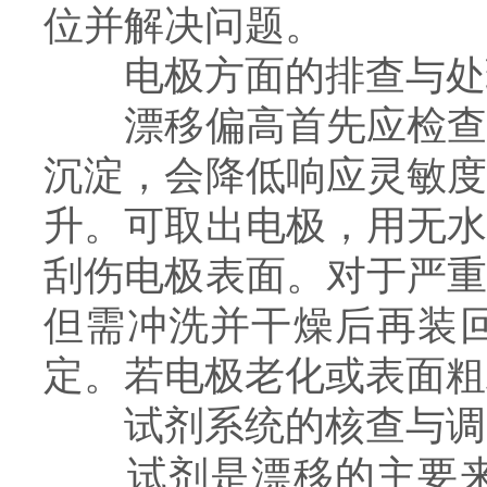
位并解决问题。
电极方面的排查与处
漂移偏高首先应检查电
沉淀，会降低响应灵敏
升。可取出电极，用无
刮伤电极表面。对于严
但需冲洗并干燥后再装
定。若电极老化或表面粗
试剂系统的核查与调
试剂是漂移的主要来源