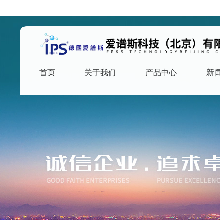
首页
关于我们
产品中心
新