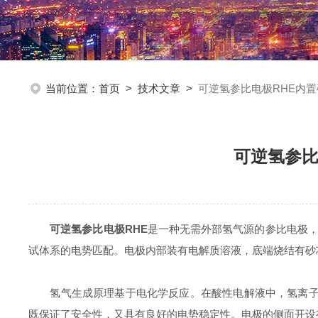
当前位置：
首页
>
技术文章
>
可逆氢参比电极RHE内
可逆氢参比
可逆氢参比电极RHE
是一种无需外部氢气源的参比电极，
试体系的电势匹配。电极内部装有电解质溶液，底端烧结有砂
氢气生成原理基于电化学反应。在酸性电解液中，氢离子在铂
既保证了安全性，又具有良好的电势稳定性。电极的侧面开设