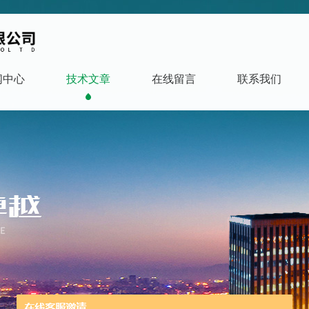
闻中心
技术文章
在线留言
联系我们