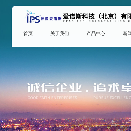
首页
关于我们
产品中心
新