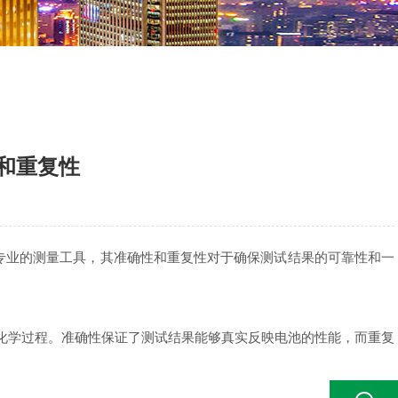
和重复性
专业的测量工具，其准确性和重复性对于确保测试结果的可靠性和一
化学过程。准确性保证了测试结果能够真实反映电池的性能，而重复