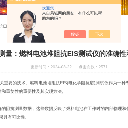
欢迎您！
来自局域网的朋友！有什么可以帮
助您的吗？
抗EIS测试仪的准确性和重复性
测量：燃料电池堆阻抗EIS测试仪的准确性
更新时间：2024-08-22 点击次数：2571
要的技术。燃料电池堆阻抗EIS(电化学阻抗谱)测试仪作为一种
性和重复性的重要性及其实现方法。
确的阻抗测量数据，这些数据反映了燃料电池在工作时的内部物理和
果具有可比性。