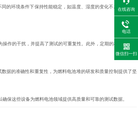
同的环境条件下保持性能稳定，如温度、湿度的变化不应对测试结
在线咨询
电话
为操作的干扰，并提高了测试的可重复性。此外，定期的校准和维护
微信扫一扫
数据的准确性和重复性，为燃料电池堆的研发和质量控制提供了坚
以确保这些设备为燃料电池领域提供高质量和可靠的测试数据。