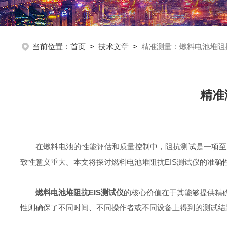
当前位置：
首页
>
技术文章
>
精准测量：燃料电池堆阻
精准
在燃料电池的性能评估和质量控制中，阻抗测试是一项至关重
致性意义重大。本文将探讨燃料电池堆阻抗EIS测试仪的准确
燃料电池堆阻抗EIS测试仪
的核心价值在于其能够提供精
性则确保了不同时间、不同操作者或不同设备上得到的测试结