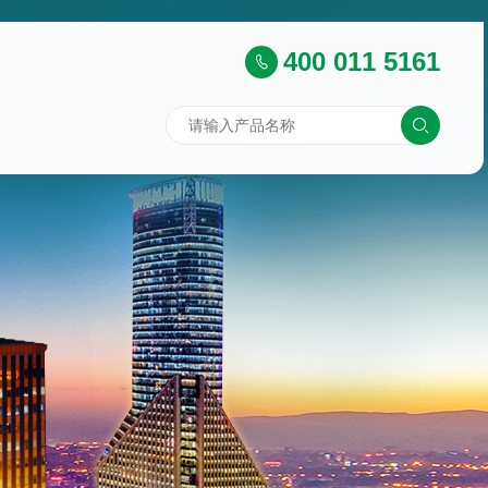
400 011 5161