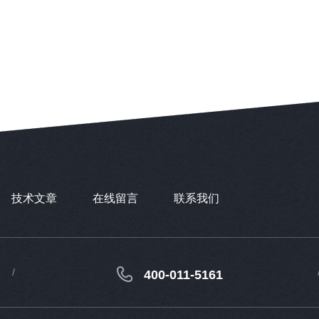
技术文章
在线留言
联系我们
400-011-5161