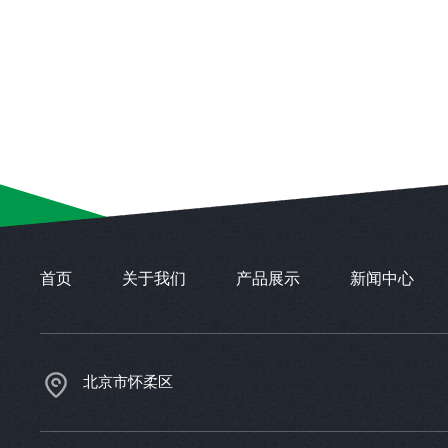
首页
关于我们
产品展示
新闻中心
北京市怀柔区