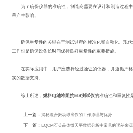
为了确保仪器的准确性，制造商需要在设计和制造过程中采
果产生影响。
确保重复性的关键在于测试过程的标准化和自动化。现代燃
工作也是确保设备长时间保持良好重复性的重要措施。
在实际应用中，用户应选择经过验证的仪器，并遵循严格的
实的数据支持。
综上所述，
燃料电池堆阻抗EIS测试仪
的准确性和重复性
上一篇：
揭秘混合振动球磨仪的工作原理与优势
下一篇：
EQCM石英晶体微天平数据分析中常见的误差来