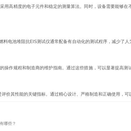
用高精度的电子元件和稳定的测量算法。同时，设备需要能够在不
料电池堆阻抗EIS测试仪通常配备有自动化的测试程序，减少了人
操作规程和制造商的维护指南。通过这些措施，可以显著提高测试
是评价其性能的关键指标。通过精心设计、严格制造和正确使用，可
源有哪些？