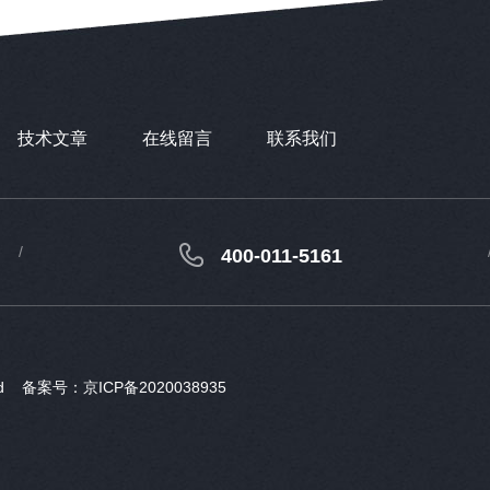
技术文章
在线留言
联系我们
400-011-5161
ved
备案号：京ICP备2020038935