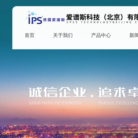
首页
关于我们
产品中心
新