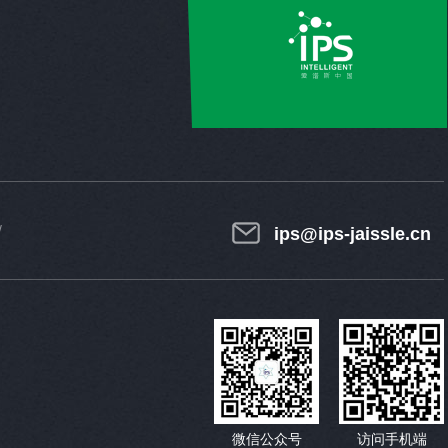
ips@ips-jaissle.cn
微信公众号
访问手机端