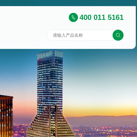
400 011 5161