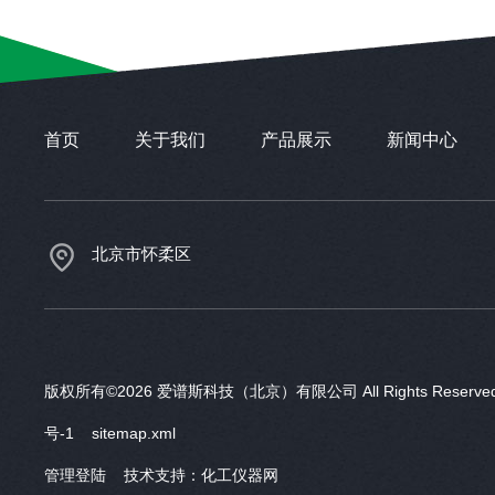
首页
关于我们
产品展示
新闻中心
北京市怀柔区
版权所有©2026 爱谱斯科技（北京）有限公司 All Rights Reser
号-1
sitemap.xml
管理登陆
技术支持：
化工仪器网