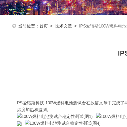
当前位置：
首页
>
技术文章
>
IPS爱谱斯100W燃料电
I
PS爱谱斯科技-100W燃料电池测试台在数篇文章中完成了4
温度加热和监测。