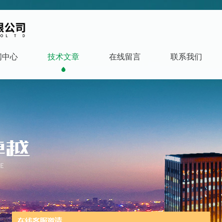
闻中心
技术文章
在线留言
联系我们