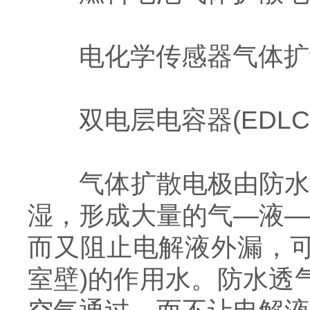
电化学传感器气体扩散
双电层电容器(EDLC
气体扩散电极由防水透
湿，形成大量的气—液
而又阻止电解液外漏，
室壁)的作用水。防水透