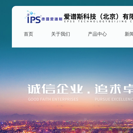
首页
关于我们
产品中心
新