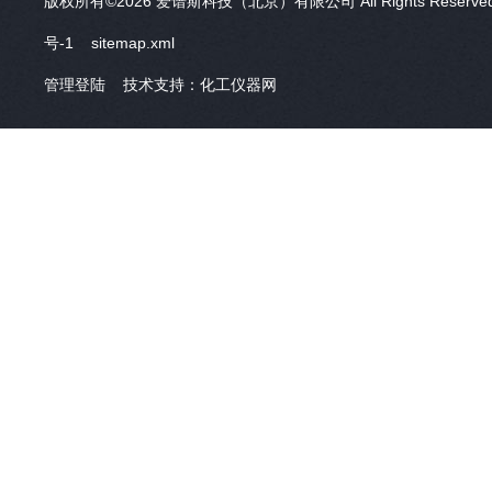
版权所有©2026 爱谱斯科技（北京）有限公司 All Rights Reser
号-1
sitemap.xml
管理登陆
技术支持：
化工仪器网