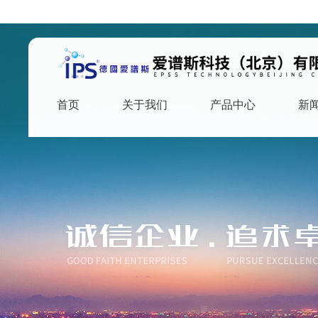
首页
关于我们
产品中心
新